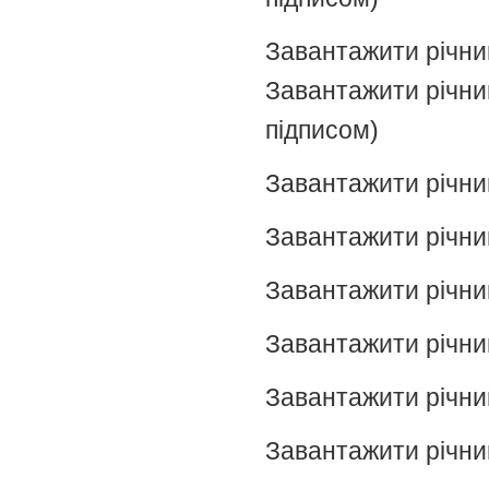
Завантажити річний
Завантажити річний
підписом)
Завантажити річний
Завантажити річний
Завантажити річний
Завантажити річний
Завантажити річний
Завантажити річний