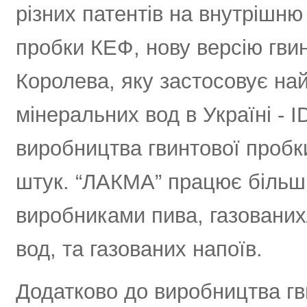
різних патентів на внутрішню
пробки КЕФ, нову версію гви
Королева, яку застосовує на
мінеральних вод в Україні - I
виробництва гвинтової пробк
штук. “ЛАКМА” працює більш 
виробниками пива, газованих
вод, та газованих напоїв.
Додатково до виробництва гв