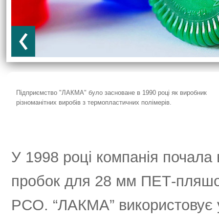
Підприємство "ЛАКМА" було засноване в 1990 році як виробник
різноманітних виробів з термопластичних полімерів.
У 1998 році компанія почала
пробок для 28 мм ПЕТ-пляшок
PCO. “ЛАКМА” використовує у