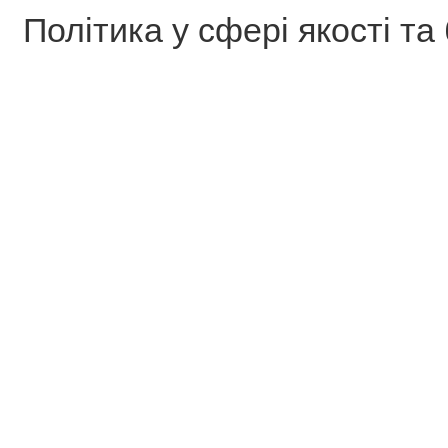
Політика у сфері якості та